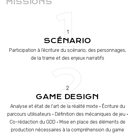
MISSIONS
1
1
SCÉNARIO
Participation à l'écriture du scénario, des personnages,
de la trame et des enjeux narratifs
2
2
GAME DESIGN
Analyse et état de l'art de la réalité mixte • Écriture du
parcours utilisateurs • Définition des mécaniques de jeu •
Co-rédaction du GDD • Mise en place des éléments de
production nécessaires à la compréhension du game