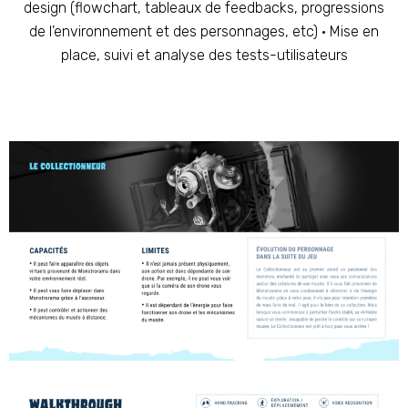
design (flowchart, tableaux de feedbacks, progressions
de l’environnement et des personnages, etc) • Mise en
place, suivi et analyse des tests-utilisateurs