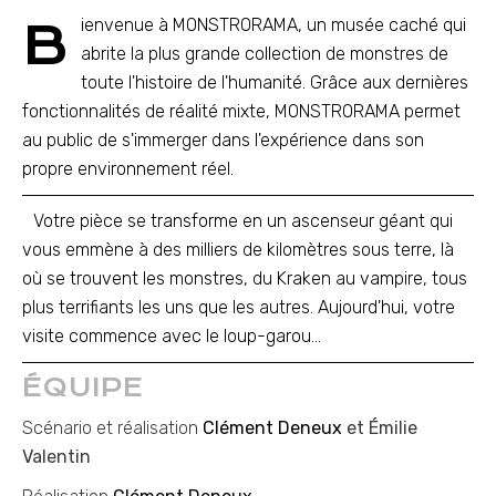
B
ienvenue à MONSTRORAMA, un musée caché qui
abrite la plus grande collection de monstres de
toute l'histoire de l'humanité. Grâce aux dernières
fonctionnalités de réalité mixte, MONSTRORAMA permet
au public de s'immerger dans l'expérience dans son
propre environnement réel.
Votre pièce se transforme en un ascenseur géant qui
vous emmène à des milliers de kilomètres sous terre, là
où se trouvent les monstres, du Kraken au vampire, tous
plus terrifiants les uns que les autres. Aujourd'hui, votre
visite commence avec le loup-garou...
ÉQUIPE
Scénario et réalisation
Clément Deneux
et Émilie
Valentin