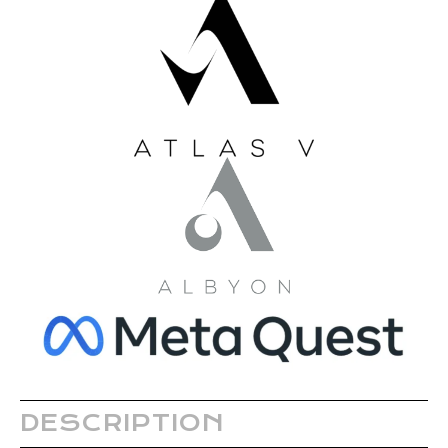
DESCRIPTION