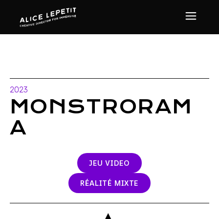
2023
MONSTRORAM
A
JEU VIDEO
RÉALITÉ MIXTE